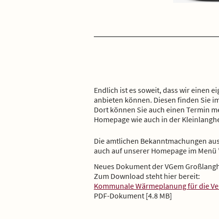
Endlich ist es soweit, dass wir einen 
anbieten können. Diesen finden Sie i
Dort können Sie auch einen Termin me
Homepage wie auch in der Kleinlanghe
Die amtlichen Bekanntmachungen aus 
auch auf unserer Homepage im Menü 
Neues Dokument der VGem Großlang
Zum Download steht hier bereit:
Kommunale Wärmeplanung für die Ve
PDF-Dokument [4.8 MB]