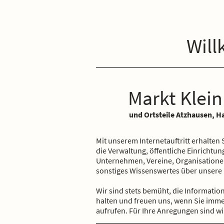
Wil
Markt Klei
und Ortsteile Atzhausen, H
Mit unserem Internetauftritt erhalten
die Verwaltung, öffentliche Einrichtu
Unternehmen, Vereine, Organisatione
sonstiges Wissenswertes über unsere
Wir sind stets bemüht, die Informatio
halten und freuen uns, wenn Sie imme
aufrufen. Für Ihre Anregungen sind wi