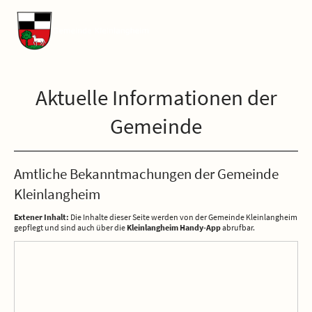
Aktuelle Informationen der
Gemeinde
Amtliche Bekanntmachungen der Gemeinde
Kleinlangheim
Extener Inhalt:
Die Inhalte dieser Seite werden von der Gemeinde Kleinlangheim
gepflegt und sind auch über die
Kleinlangheim Handy-App
abrufbar.